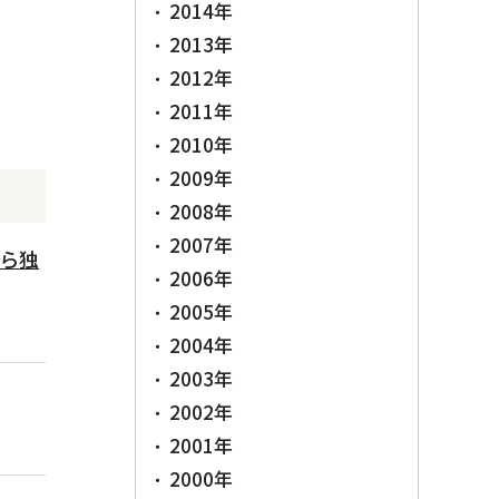
2014年
2013年
2012年
2011年
2010年
2009年
2008年
2007年
から独
2006年
2005年
2004年
2003年
2002年
2001年
2000年