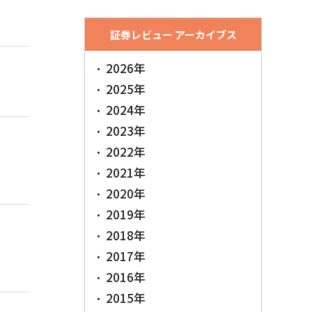
証券レビュー アーカイブス
2026年
2025年
2024年
2023年
2022年
2021年
2020年
2019年
2018年
2017年
2016年
2015年