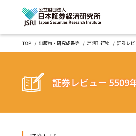
TOP
出版物・研究成果等
定期刊行物
証券レビ
証券レビュー 5509