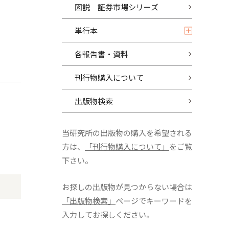
図説 証券市場シリーズ
単行本
各報告書・資料
刊行物購入について
出版物検索
当研究所の出版物の購入を希望される
方は、
「刊行物購入について」
をご覧
下さい。
お探しの出版物が見つからない場合は
「出版物検索」
ページでキーワードを
入力してお探しください。