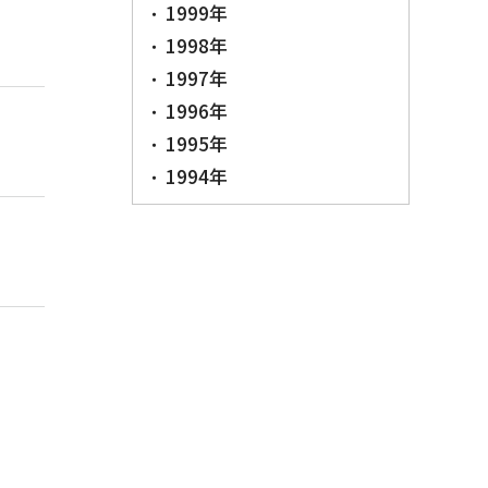
1999年
1998年
1997年
1996年
1995年
1994年