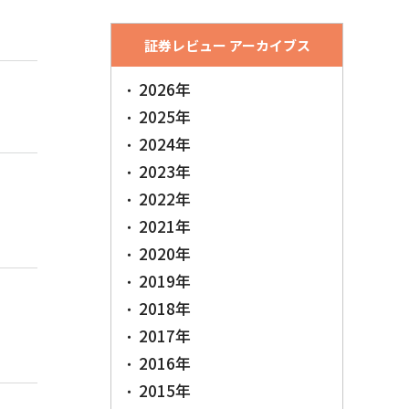
証券レビュー アーカイブス
2026年
2025年
2024年
2023年
2022年
2021年
2020年
2019年
2018年
2017年
2016年
2015年