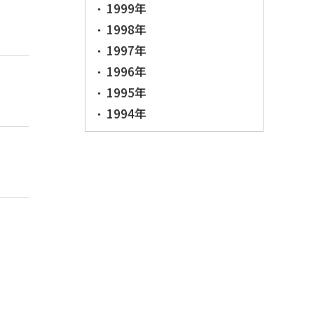
1999年
1998年
1997年
1996年
1995年
1994年