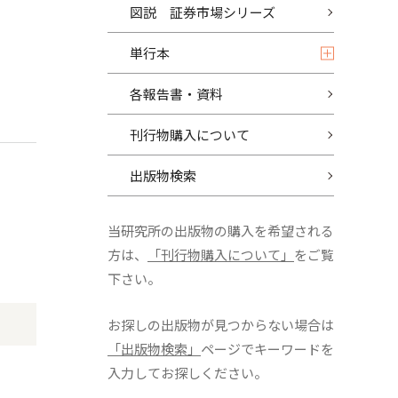
図説 証券市場シリーズ
単行本
各報告書・資料
刊行物購入について
出版物検索
当研究所の出版物の購入を希望される
方は、
「刊行物購入について」
をご覧
下さい。
お探しの出版物が見つからない場合は
「出版物検索」
ページでキーワードを
入力してお探しください。