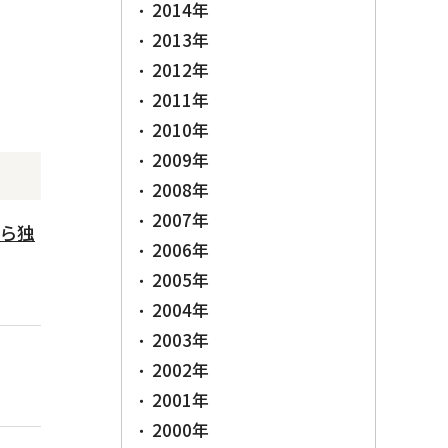
2014年
2013年
2012年
2011年
2010年
2009年
2008年
2007年
から独
2006年
2005年
2004年
2003年
2002年
2001年
2000年