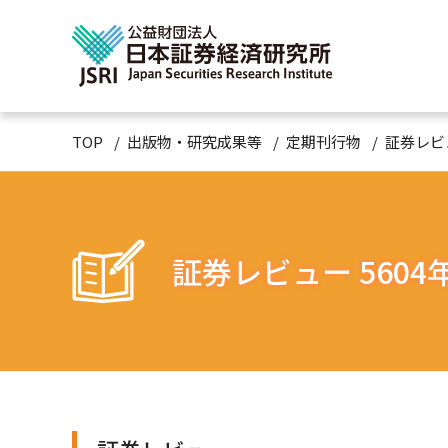
TOP
出版物・研究成果等
定期刊行物
証券レビ
証券レビュー 5604