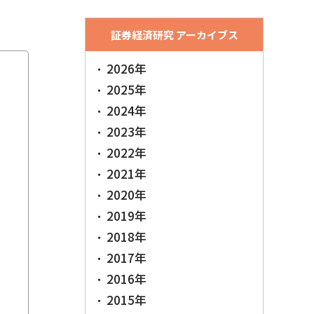
証券経済研究 アーカイブス
2026年
2025年
2024年
2023年
2022年
2021年
2020年
2019年
2018年
2017年
2016年
2015年