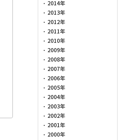
2014年
2013年
2012年
2011年
2010年
2009年
2008年
2007年
2006年
2005年
2004年
2003年
2002年
2001年
2000年