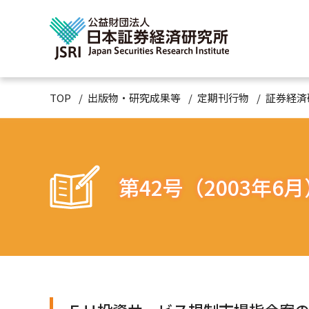
TOP
出版物・研究成果等
定期刊行物
証券経済
第42号（2003年