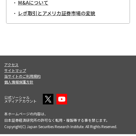
M&Aについて
レポ取引とアメリカ証券市場の変貌
アクセス
サイトマップ
当サイトのご利用規約
個人情報保護方針
公式ソーシャル
メディアアカウント
本ホームページの内容は、
日本証券経済研究所の許可なく転用・複製等する事を禁じます。
Copyright(C) Japan Securities Research Institute. All Rights Reserved.