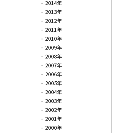
2014年
2013年
2012年
2011年
2010年
2009年
2008年
2007年
2006年
2005年
2004年
2003年
2002年
2001年
2000年