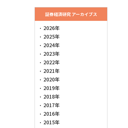
証券経済研究 アーカイブス
2026年
2025年
2024年
2023年
2022年
2021年
2020年
2019年
2018年
2017年
2016年
2015年