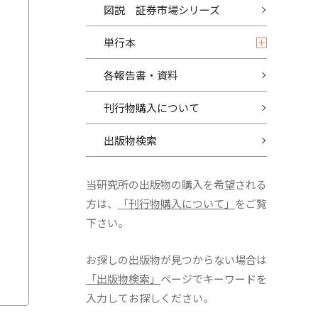
図説 証券市場シリーズ
単行本
各報告書・資料
刊行物購入について
出版物検索
当研究所の出版物の購入を希望される
方は、
「刊行物購入について」
をご覧
下さい。
お探しの出版物が見つからない場合は
「出版物検索」
ページでキーワードを
入力してお探しください。