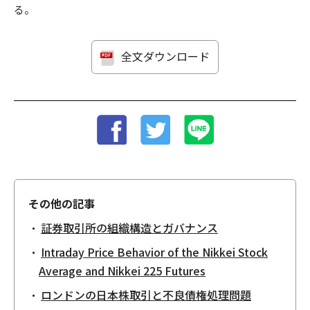
る。
全文ダウンロード
その他の記事
証券取引所の組織構造とガバナンス
Intraday Price Behavior of the Nikkei Stock
Average and Nikkei 225 Futures
ロンドンの日本株取引と不良債権処理問題