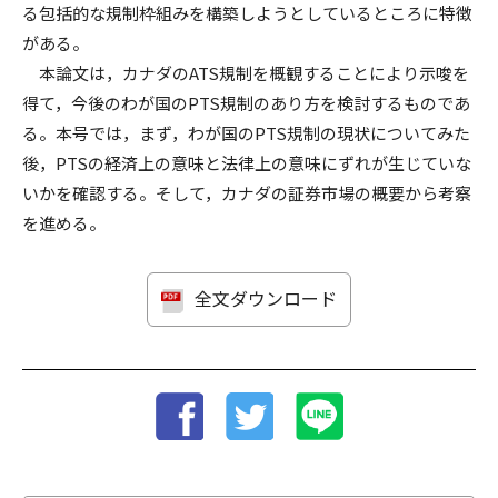
る包括的な規制枠組みを構築しようとしているところに特徴
がある。
本論文は，カナダのATS規制を概観することにより示唆を
得て，今後のわが国のPTS規制のあり方を検討するものであ
る。本号では，まず，わが国のPTS規制の現状についてみた
後，PTSの経済上の意味と法律上の意味にずれが生じていな
いかを確認する。そして，カナダの証券市場の概要から考察
を進める。
全文ダウンロード