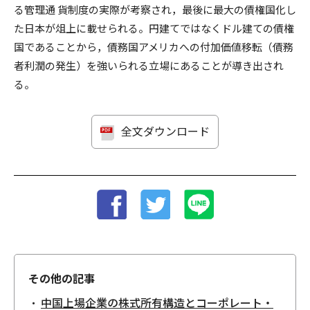
る管理通 貨制度の実際が考察され，最後に最大の債権国化し
た日本が俎上に載せられる。円建てではなくドル建ての債権
国であることから，債務国アメリカへの付加価値移転（債務
者利潤の発生）を強いられる立場にあることが導き出され
る。
全文ダウンロード
その他の記事
中国上場企業の株式所有構造とコーポレート・