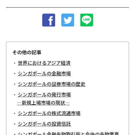
その他の記事
世界におけるアジア経済
シンガポールの金融市場
シンガポールの証券市場の歴史
シンガポールの発行市場
―新規上場市場の現状―
シンガポールの株式流通市場
シンガポールの投資信託
シンガポール金融先物取引所と今後の先物業界