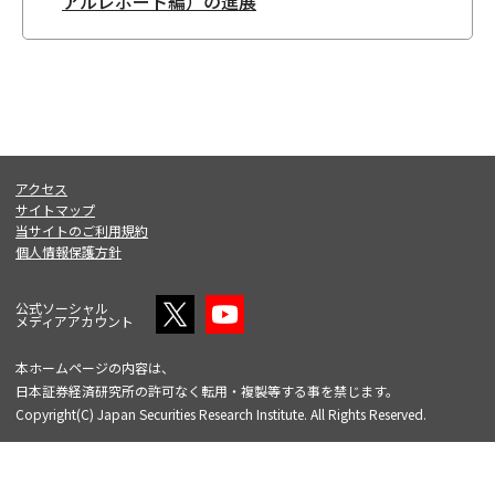
アルレポート編）の進展
アクセス
サイトマップ
当サイトのご利用規約
個人情報保護方針
公式ソーシャル
メディアアカウント
本ホームページの内容は、
日本証券経済研究所の許可なく転用・複製等する事を禁じます。
Copyright(C) Japan Securities Research Institute. All Rights Reserved.