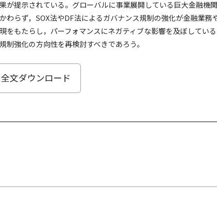
果が提示されている。グローバルに事業展開している巨大金融機
かわらず，SOX法やDF法によるガバナンス規制の強化が金融業務
現をもたらし，パーフォマンスにネガティブな影響を及ぼしている
規制強化の方向性を再検討すべきであろう。
全文ダウンロード