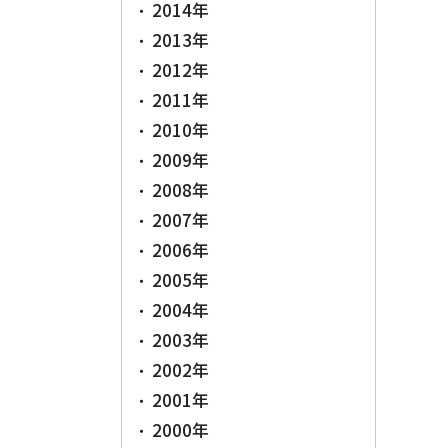
2014年
2013年
2012年
2011年
2010年
2009年
2008年
2007年
2006年
2005年
2004年
2003年
2002年
2001年
2000年