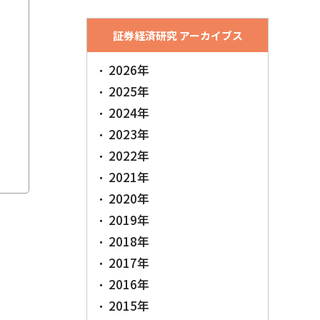
証券経済研究 アーカイブス
2026年
2025年
2024年
2023年
2022年
2021年
2020年
2019年
2018年
2017年
2016年
2015年