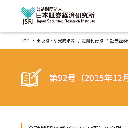
TOP
出版物・研究成果等
定期刊行物
証券経済
第92号（2015年12