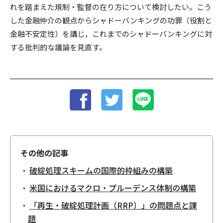
れを踏まえた規制・監督の在り方について検討したい。こう
した金融仲介の観点からシャドーバンキングの功罪（役割と
金融不安定性）を講じ，これまでのシャドーバンキングに対
する批判的な議論を見直す。
その他の記事
破綻処理スキームの国際的枠組みの構築
米国におけるマクロ・プルーデンス体制の構築
「再生・破綻処理計画（RRP）」の問題点と課
題