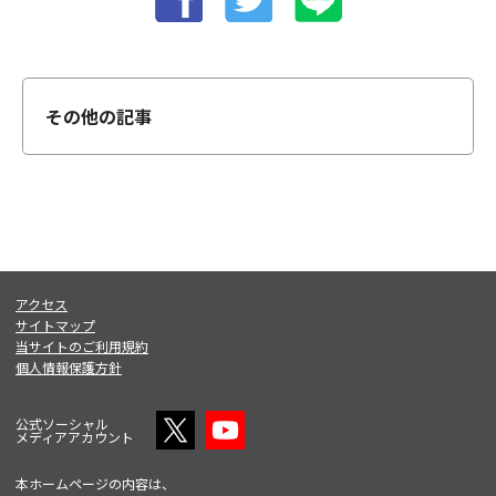
その他の記事
アクセス
サイトマップ
当サイトのご利用規約
個人情報保護方針
公式ソーシャル
メディアアカウント
本ホームページの内容は、