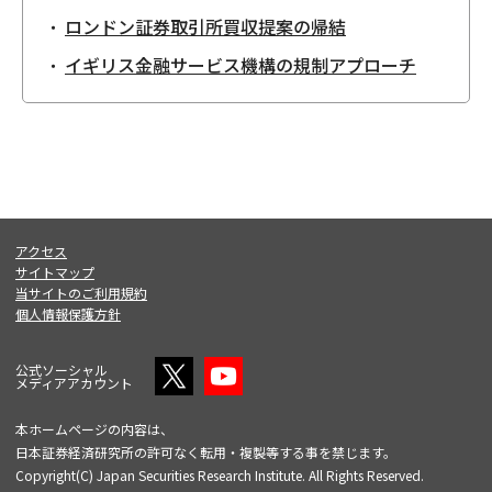
ロンドン証券取引所買収提案の帰結
イギリス金融サービス機構の規制アプローチ
アクセス
サイトマップ
当サイトのご利用規約
個人情報保護方針
公式ソーシャル
メディアアカウント
本ホームページの内容は、
日本証券経済研究所の許可なく転用・複製等する事を禁じます。
Copyright(C) Japan Securities Research Institute. All Rights Reserved.