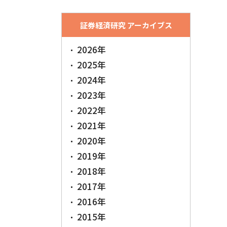
証券経済研究 アーカイブス
2026年
2025年
2024年
2023年
2022年
2021年
2020年
2019年
2018年
2017年
2016年
2015年