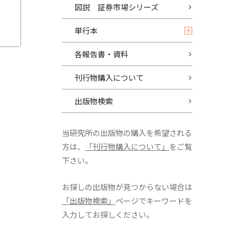
図説 証券市場シリーズ
単行本
各報告書・資料
刊行物購入について
出版物検索
当研究所の出版物の購入を希望される
方は、
「刊行物購入について」
をご覧
下さい。
お探しの出版物が見つからない場合は
「出版物検索」
ページでキーワードを
入力してお探しください。