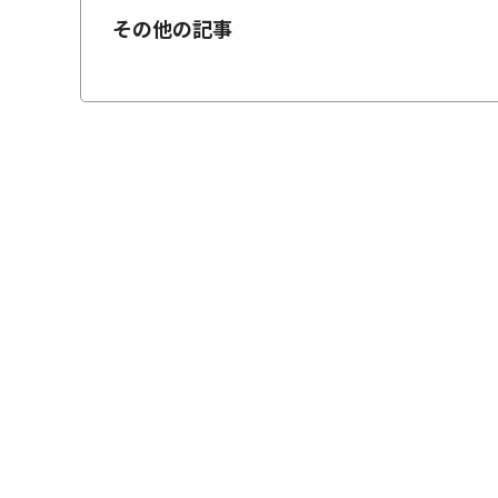
その他の記事