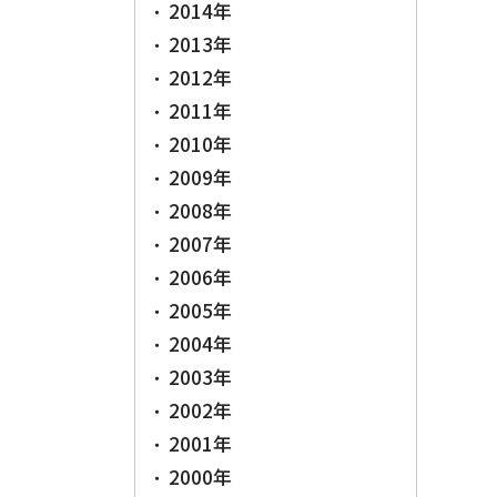
2014年
2013年
2012年
2011年
2010年
2009年
2008年
2007年
2006年
2005年
2004年
2003年
2002年
2001年
2000年