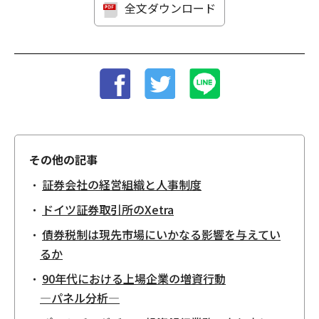
全文ダウンロード
その他の記事
証券会社の経営組織と人事制度
ドイツ証券取引所のXetra
債券税制は現先市場にいかなる影響を与えてい
るか
90年代における上場企業の増資行動
―パネル分析―