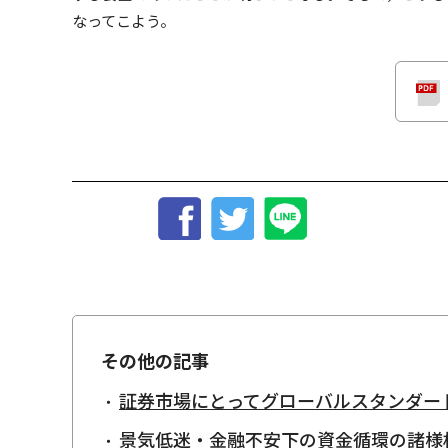
なってこよう。
その他の記事
証券市場にとってグローバルスタンダー
景気低迷・金融不安下の資金循環の諸様