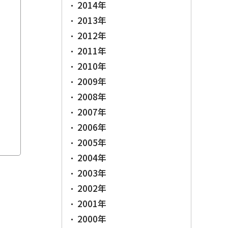
2014年
2013年
2012年
2011年
2010年
2009年
2008年
2007年
2006年
2005年
2004年
2003年
2002年
2001年
2000年