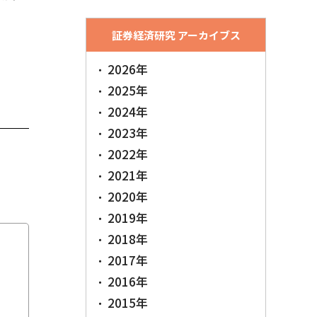
証券経済研究 アーカイブス
2026年
2025年
2024年
2023年
2022年
2021年
2020年
2019年
2018年
2017年
2016年
2015年