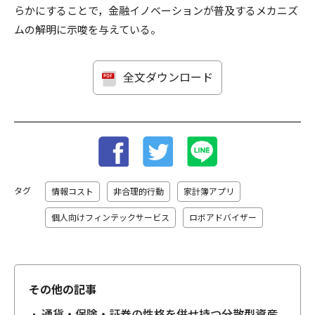
らかにすることで，金融イノベーションが普及するメカニズ
ムの解明に示唆を与えている。
全文ダウンロード
タグ
情報コスト
非合理的行動
家計簿アプリ
個人向けフィンテックサービス
ロボアドバイザー
その他の記事
通貨・保険・証券の性格を併せ持つ分散型資産