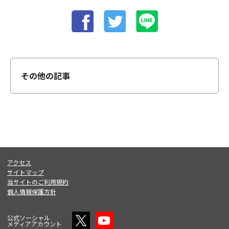
その他の記事
アクセス
サイトマップ
当サイトのご利用規約
個人情報保護方針
公式ソーシャル
メディアアカウント