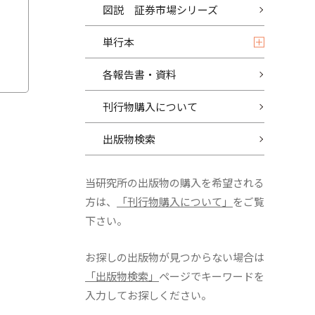
図説 証券市場シリーズ
単行本
各報告書・資料
刊行物購入について
出版物検索
当研究所の出版物の購入を希望される
方は、
「刊行物購入について」
をご覧
下さい。
お探しの出版物が見つからない場合は
「出版物検索」
ページでキーワードを
入力してお探しください。