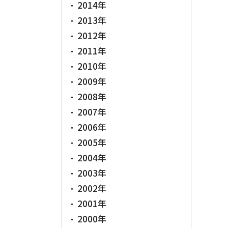
2014年
2013年
2012年
2011年
2010年
2009年
2008年
2007年
2006年
2005年
2004年
2003年
2002年
2001年
2000年