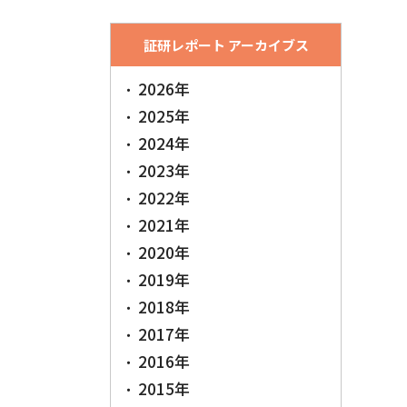
証研レポート アーカイブス
2026年
2025年
2024年
2023年
2022年
2021年
2020年
2019年
2018年
2017年
2016年
2015年