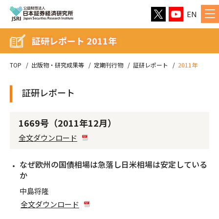
EN
証研レポート 2011年
TOP
出版物・研究成果等
定期刊行物
証研レポート
2011年
証研レポート
1669号（2011年12月）
全文ダウンロード
なぜ欧州の国債相場は急落し日米相場は安定している
か
中島将隆
全文ダウンロード