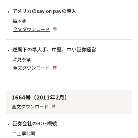
アメリカのsay on payの導入
福本葵
全文ダウンロード
逆風下の準大手、中堅、中小証券経営
深見泰孝
全文ダウンロード
1664号（2011年2月）
全文ダウンロード
証券会社のROE概観
二上季代司