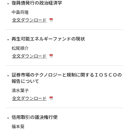
復興債発行の政治経済学
中島将隆
全文ダウンロード
再生可能エネルギーファンドの現状
松尾順介
全文ダウンロード
証券市場のテクノロジーと規制に関するＩＯＳＣＯの
報告について
清水葉子
全文ダウンロード
信用取引の議決権行使
福本葵