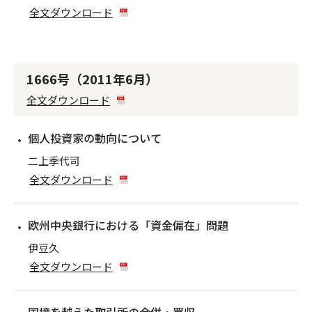
全文ダウンロード
1666号（2011年6月）
全文ダウンロード
個人投資家の動向について
二上季代司
全文ダウンロード
欧州中央銀行における「資金偏在」問題
伊豆久
全文ダウンロード