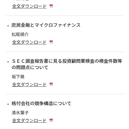
全文ダウンロード
庶民金融とマイクロファイナンス
松尾順介
全文ダウンロード
ＳＥＣ調査報告書に見る投資顧問業検査の検査件数等
の問題点について
坂下晃
全文ダウンロード
格付会社の競争構造について
清水葉子
全文ダウンロード