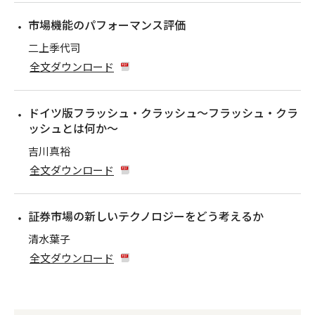
市場機能のパフォーマンス評価
二上季代司
全文ダウンロード
ドイツ版フラッシュ・クラッシュ〜フラッシュ・クラ
ッシュとは何か〜
吉川真裕
全文ダウンロード
証券市場の新しいテクノロジーをどう考えるか
清水葉子
全文ダウンロード