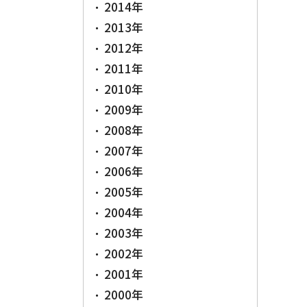
2014年
2013年
2012年
2011年
2010年
2009年
2008年
2007年
2006年
2005年
2004年
2003年
2002年
2001年
2000年