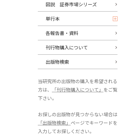
図説 証券市場シリーズ
単行本
各報告書・資料
刊行物購入について
出版物検索
当研究所の出版物の購入を希望される
方は、
「刊行物購入について」
をご覧
下さい。
お探しの出版物が見つからない場合は
「出版物検索」
ページでキーワードを
入力してお探しください。