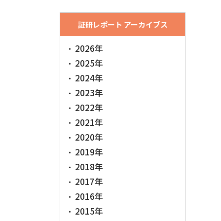
証研レポート アーカイブス
2026年
2025年
2024年
2023年
2022年
2021年
2020年
2019年
2018年
2017年
2016年
2015年