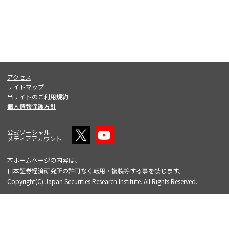
アクセス
サイトマップ
当サイトのご利用規約
個人情報保護方針
公式ソーシャル
メディアアカウント
本ホームページの内容は、
日本証券経済研究所の許可なく転用・複製等する事を禁じます。
Copyright(C) Japan Securities Research Institute. All Rights Reserved.