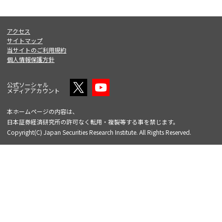
アクセス
サイトマップ
当サイトのご利用規約
個人情報保護方針
公式ソーシャル
メディアアカウント
本ホームページの内容は、
日本証券経済研究所の許可なく転用・複製等する事を禁じます。
Copyright(C) Japan Securities Research Institute. All Rights Reserved.