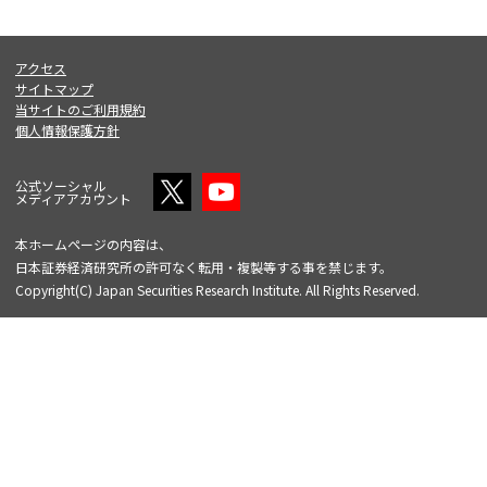
アクセス
サイトマップ
当サイトのご利用規約
個人情報保護方針
公式ソーシャル
メディアアカウント
本ホームページの内容は、
日本証券経済研究所の許可なく転用・複製等する事を禁じます。
Copyright(C) Japan Securities Research Institute. All Rights Reserved.