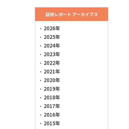
証研レポート アーカイブス
2026年
2025年
2024年
2023年
2022年
2021年
2020年
2019年
2018年
2017年
2016年
2015年