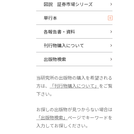
図説 証券市場シリーズ
単行本
各報告書・資料
刊行物購入について
出版物検索
当研究所の出版物の購入を希望される
方は、
「刊行物購入について」
をご覧
下さい。
お探しの出版物が見つからない場合は
「出版物検索」
ページでキーワードを
入力してお探しください。