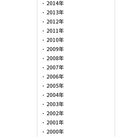
2014年
2013年
2012年
2011年
2010年
2009年
2008年
2007年
2006年
2005年
2004年
2003年
2002年
2001年
2000年