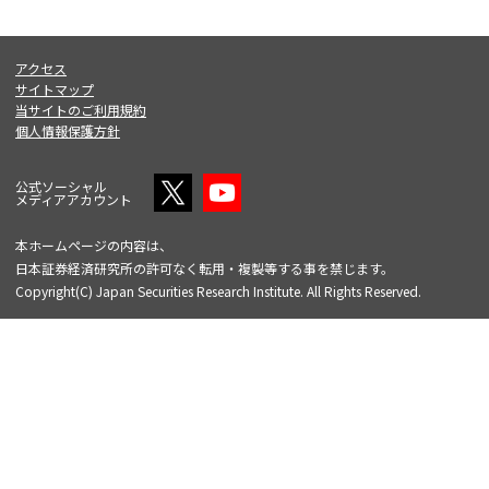
アクセス
サイトマップ
当サイトのご利用規約
個人情報保護方針
公式ソーシャル
メディアアカウント
本ホームページの内容は、
日本証券経済研究所の許可なく転用・複製等する事を禁じます。
Copyright(C) Japan Securities Research Institute. All Rights Reserved.