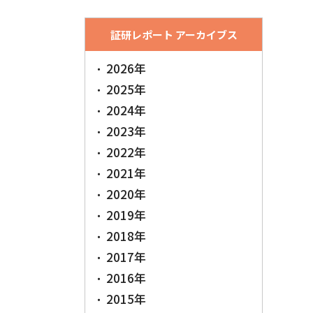
証研レポート アーカイブス
2026年
2025年
2024年
2023年
2022年
2021年
2020年
2019年
2018年
2017年
2016年
2015年