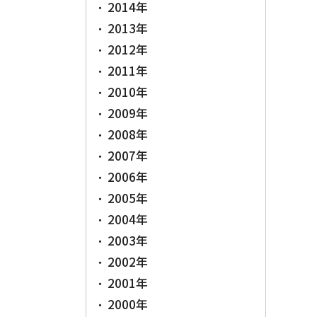
2014年
2013年
2012年
2011年
2010年
2009年
2008年
2007年
2006年
2005年
2004年
2003年
2002年
2001年
2000年