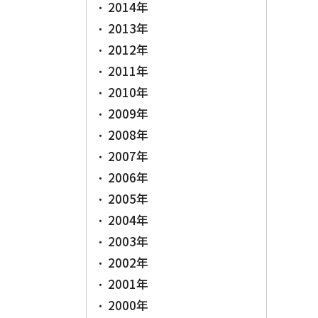
2014年
2013年
2012年
2011年
2010年
2009年
2008年
2007年
2006年
2005年
2004年
2003年
2002年
2001年
2000年