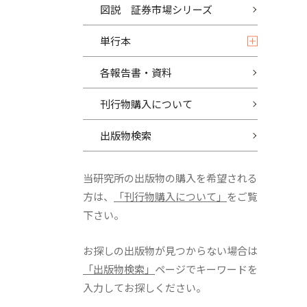
図説 証券市場シリーズ
単行本
各報告書・資料
刊行物購入について
出版物検索
当研究所の出版物の購入を希望される
方は、
「刊行物購入について」
をご覧
下さい。
お探しの出版物が見つからない場合は
「出版物検索」
ページでキーワードを
入力してお探しください。