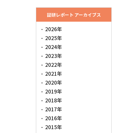
証研レポート アーカイブス
2026年
2025年
2024年
2023年
2022年
2021年
2020年
2019年
2018年
2017年
2016年
2015年