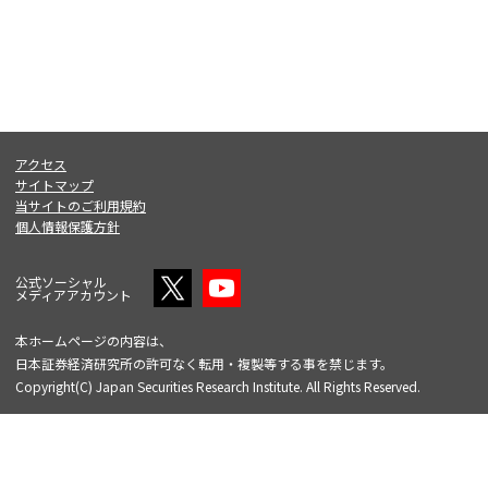
アクセス
サイトマップ
当サイトのご利用規約
個人情報保護方針
公式ソーシャル
メディアアカウント
本ホームページの内容は、
日本証券経済研究所の許可なく転用・複製等する事を禁じます。
Copyright(C) Japan Securities Research Institute. All Rights Reserved.