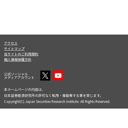
アクセス
サイトマップ
当サイトのご利用規約
個人情報保護方針
公式ソーシャル
メディアアカウント
本ホームページの内容は、
日本証券経済研究所の許可なく転用・複製等する事を禁じます。
Copyright(C) Japan Securities Research Institute. All Rights Reserved.