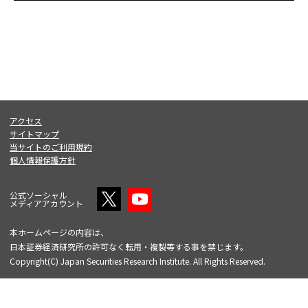
アクセス
サイトマップ
当サイトのご利用規約
個人情報保護方針
公式ソーシャル
メディアアカウント
本ホームページの内容は、
日本証券経済研究所の許可なく転用・複製等する事を禁じます。
Copyright(C) Japan Securities Research Institute. All Rights Reserved.