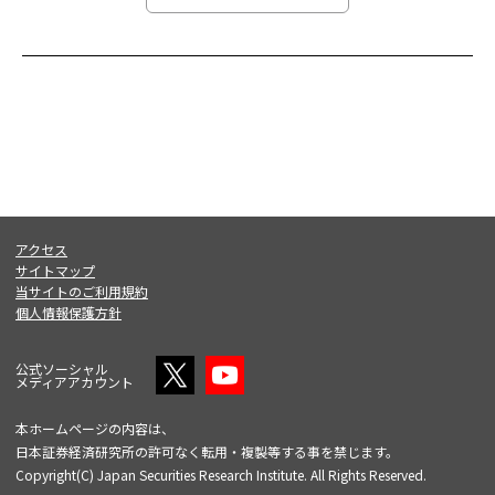
アクセス
サイトマップ
当サイトのご利用規約
個人情報保護方針
公式ソーシャル
メディアアカウント
本ホームページの内容は、
日本証券経済研究所の許可なく転用・複製等する事を禁じます。
Copyright(C) Japan Securities Research Institute. All Rights Reserved.