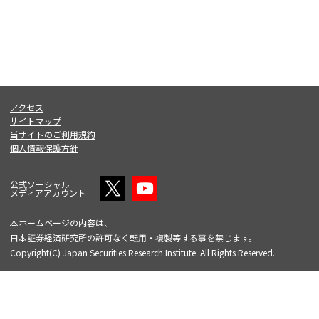
アクセス
サイトマップ
当サイトのご利用規約
個人情報保護方針
公式ソーシャル
メディアアカウント
本ホームページの内容は、
日本証券経済研究所の許可なく転用・複製等する事を禁じます。
Copyright(C) Japan Securities Research Institute. All Rights Reserved.