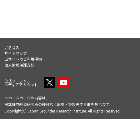
アクセス
サイトマップ
当サイトのご利用規約
個人情報保護方針
公式ソーシャル
メディアアカウント
本ホームページの内容は、
日本証券経済研究所の許可なく転用・複製等する事を禁じます。
Copyright(C) Japan Securities Research Institute. All Rights Reserved.