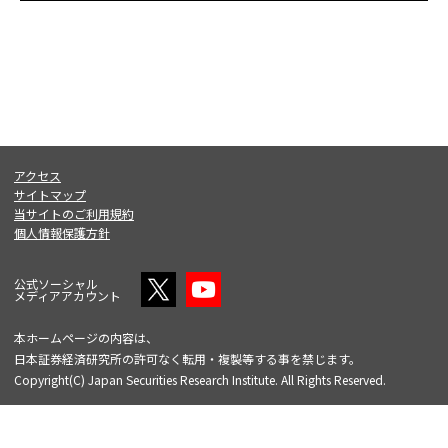
アクセス
サイトマップ
当サイトのご利用規約
個人情報保護方針
公式ソーシャル
メディアアカウント
本ホームページの内容は、
日本証券経済研究所の許可なく転用・複製等する事を禁じます。
Copyright(C) Japan Securities Research Institute. All Rights Reserved.