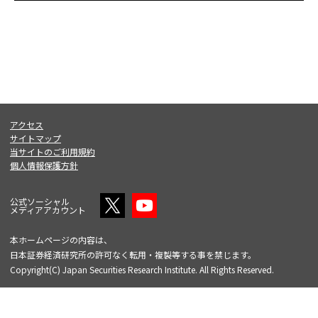
アクセス
サイトマップ
当サイトのご利用規約
個人情報保護方針
公式ソーシャル
メディアアカウント
本ホームページの内容は、
日本証券経済研究所の許可なく転用・複製等する事を禁じます。
Copyright(C) Japan Securities Research Institute. All Rights Reserved.