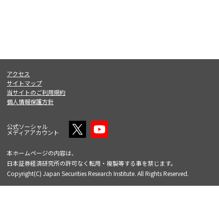
アクセス
サイトマップ
当サイトのご利用規約
個人情報保護方針
公式ソーシャル
メディアアカウント
本ホームページの内容は、
日本証券経済研究所の許可なく転用・複製等する事を禁じます。
Copyright(C) Japan Securities Research Institute. All Rights Reserved.