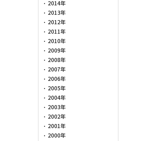
2014年
2013年
2012年
2011年
2010年
2009年
2008年
2007年
2006年
2005年
2004年
2003年
2002年
2001年
2000年