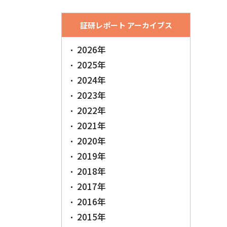
証研レポート アーカイブス
2026年
2025年
2024年
2023年
2022年
2021年
2020年
2019年
2018年
2017年
2016年
2015年