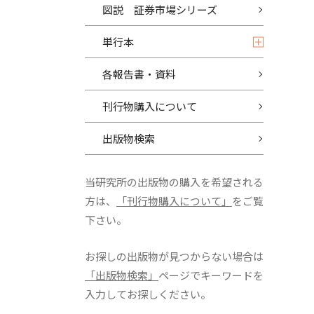
図説 証券市場シリーズ
単行本
各報告書・資料
刊行物購入について
出版物検索
当研究所の出版物の購入を希望される
方は、
「刊行物購入について」
をご覧
下さい。
お探しの出版物が見つからない場合は
「出版物検索」
ページでキーワードを
入力してお探しください。