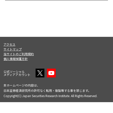
アクセス
サイトマップ
当サイトのご利用規約
個人情報保護方針
公式ソーシャル
メディアアカウント
本ホームページの内容は、
日本証券経済研究所の許可なく転用・複製等する事を禁じます。
Copyright(C) Japan Securities Research Institute. All Rights Reserved.