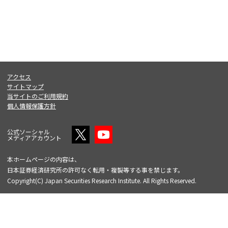
アクセス
サイトマップ
当サイトのご利用規約
個人情報保護方針
公式ソーシャル
メディアアカウント
本ホームページの内容は、
日本証券経済研究所の許可なく転用・複製等する事を禁じます。
Copyright(C) Japan Securities Research Institute. All Rights Reserved.