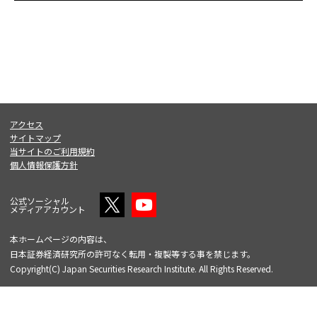
アクセス
サイトマップ
当サイトのご利用規約
個人情報保護方針
公式ソーシャル
メディアアカウント
本ホームページの内容は、
日本証券経済研究所の許可なく転用・複製等する事を禁じます。
Copyright(C) Japan Securities Research Institute. All Rights Reserved.