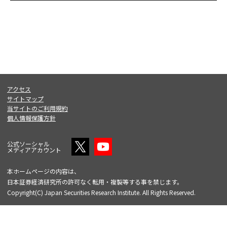
アクセス
サイトマップ
当サイトのご利用規約
個人情報保護方針
公式ソーシャル
メディアアカウント
本ホームページの内容は、
日本証券経済研究所の許可なく転用・複製等する事を禁じます。
Copyright(C) Japan Securities Research Institute. All Rights Reserved.