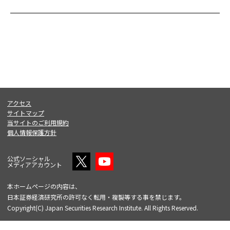
アクセス
サイトマップ
当サイトのご利用規約
個人情報保護方針
公式ソーシャル
メディアアカウント
本ホームページの内容は、
日本証券経済研究所の許可なく転用・複製等する事を禁じます。
Copyright(C) Japan Securities Research Institute. All Rights Reserved.