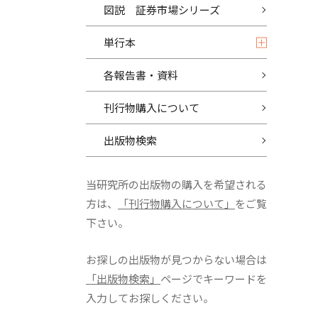
図説 証券市場シリーズ
単行本
各報告書・資料
刊行物購入について
出版物検索
当研究所の出版物の購入を希望される
方は、
「刊行物購入について」
をご覧
下さい。
お探しの出版物が見つからない場合は
「出版物検索」
ページでキーワードを
入力してお探しください。