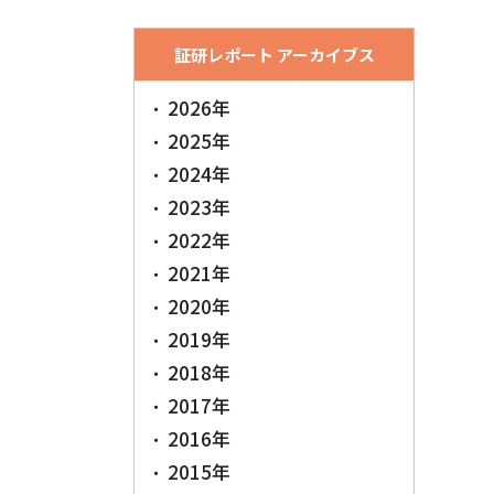
証研レポート アーカイブス
2026年
2025年
2024年
2023年
2022年
2021年
2020年
2019年
2018年
2017年
2016年
2015年