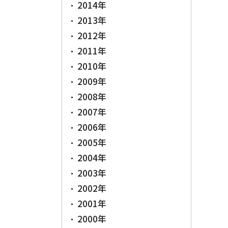
2014年
2013年
2012年
2011年
2010年
2009年
2008年
2007年
2006年
2005年
2004年
2003年
2002年
2001年
2000年