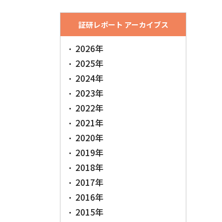
証研レポート アーカイブス
2026年
2025年
2024年
2023年
2022年
2021年
2020年
2019年
2018年
2017年
2016年
2015年