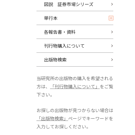
図説 証券市場シリーズ
単行本
各報告書・資料
刊行物購入について
出版物検索
当研究所の出版物の購入を希望される
方は、
「刊行物購入について」
をご覧
下さい。
お探しの出版物が見つからない場合は
「出版物検索」
ページでキーワードを
入力してお探しください。