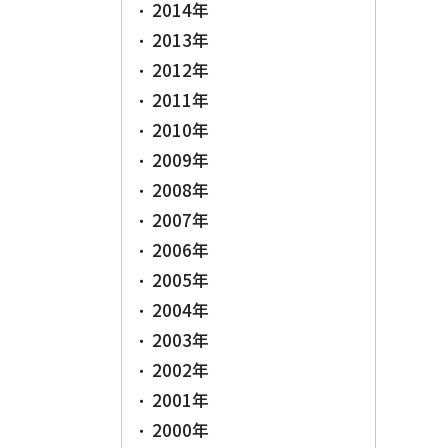
2014年
2013年
2012年
2011年
2010年
2009年
2008年
2007年
2006年
2005年
2004年
2003年
2002年
2001年
2000年