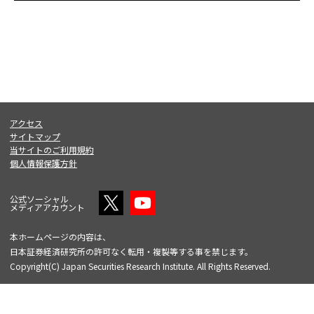
アクセス
サイトマップ
当サイトのご利用規約
個人情報保護方針
公式ソーシャル
メディアアカウント
本ホームページの内容は、
日本証券経済研究所の許可なく転用・複製等する事を禁じます。
Copyright(C) Japan Securities Research Institute. All Rights Reserved.