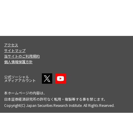
アクセス
サイトマップ
当サイトのご利用規約
個人情報保護方針
公式ソーシャル
メディアアカウント
本ホームページの内容は、
日本証券経済研究所の許可なく転用・複製等する事を禁じます。
Copyright(C) Japan Securities Research Institute. All Rights Reserved.