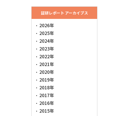
証研レポート アーカイブス
2026年
2025年
2024年
2023年
2022年
2021年
2020年
2019年
2018年
2017年
2016年
2015年