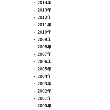
2014年
2013年
2012年
2011年
2010年
2009年
2008年
2007年
2006年
2005年
2004年
2003年
2002年
2001年
2000年