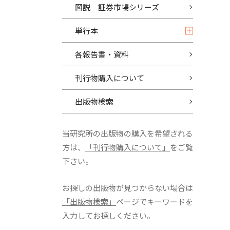
図説 証券市場シリーズ
単行本
各報告書・資料
刊行物購入について
出版物検索
当研究所の出版物の購入を希望される
方は、
「刊行物購入について」
をご覧
下さい。
お探しの出版物が見つからない場合は
「出版物検索」
ページでキーワードを
入力してお探しください。