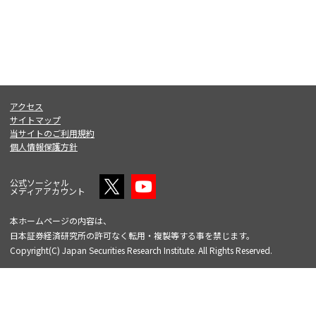
アクセス
サイトマップ
当サイトのご利用規約
個人情報保護方針
公式ソーシャル
メディアアカウント
本ホームページの内容は、
日本証券経済研究所の許可なく転用・複製等する事を禁じます。
Copyright(C) Japan Securities Research Institute. All Rights Reserved.